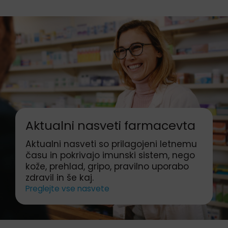
Aktualni nasveti farmacevta
Aktualni nasveti so prilagojeni letnemu
času in pokrivajo imunski sistem, nego
kože, prehlad, gripo, pravilno uporabo
zdravil in še kaj.
Preglejte vse nasvete