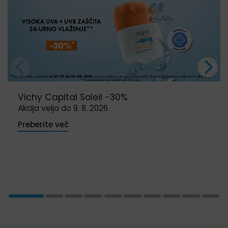
Vichy Capital Soleil -30%
Akcija velja do 9. 8. 2026
Preberite več