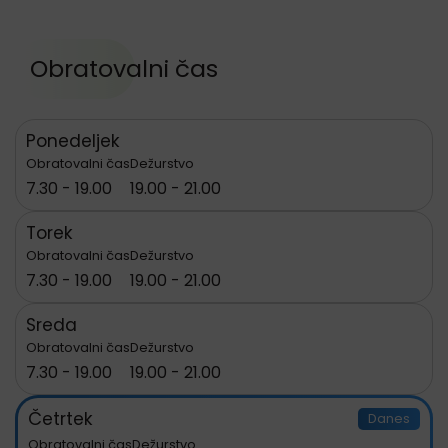
Obratovalni čas
Ponedeljek
Obratovalni čas
Dežurstvo
7.30 - 19.00
19.00 - 21.00
Torek
Obratovalni čas
Dežurstvo
7.30 - 19.00
19.00 - 21.00
Sreda
Obratovalni čas
Dežurstvo
7.30 - 19.00
19.00 - 21.00
Četrtek
Danes
Obratovalni čas
Dežurstvo