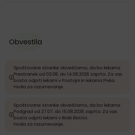
Obvestila
Spoštovane stranke obveščamo, da bo lekarna
Prestranek od 03.08. do 14.08.2026 zaprta. Za vas
bosta odprti lekarni v Postojni in lekarna Pivka.
Hvala za razumevanje.
Spoštovane stranke obveščamo, da bo lekarna
Podgrad od 27.07. do 15.08.2026 zaprta. Za vas
bosta odprti lekarni v Ilirski Bistrici.
Hvala za razumevanje.