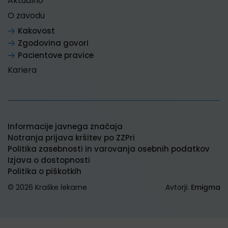
Aktualno
O zavodu
Kakovost
Zgodovina govori
Pacientove pravice
Kariera
Informacije javnega značaja
Notranja prijava kršitev po ZZPri
Politika zasebnosti in varovanja osebnih podatkov
Izjava o dostopnosti
Politika o piškotkih
© 2026 Kraške lekarne
Avtorji:
Emigma