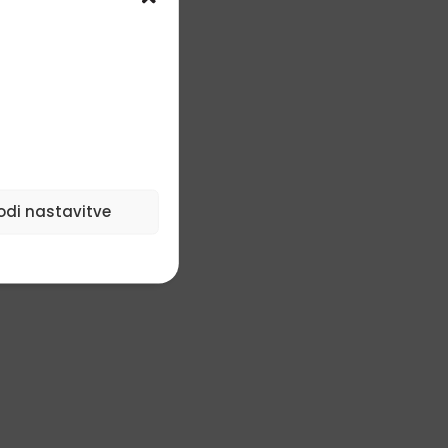
odi nastavitve