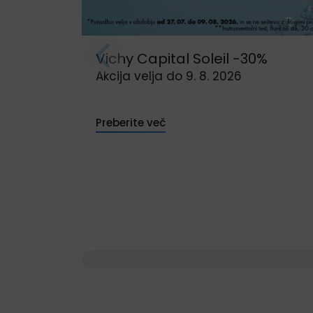
Vichy Capital Soleil -30%
Akcija velja do 9. 8. 2026
Preberite več