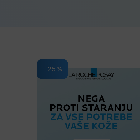
- 25 %