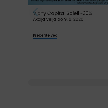
Vichy Capital Soleil -30%
Akcija velja do 9. 8. 2026
Preberite več