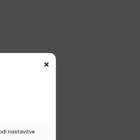
odi nastavitve