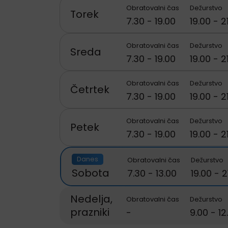
Obratovalni čas
Dežurstvo
Torek
7.30 - 19.00
19.00 - 2
Obratovalni čas
Dežurstvo
Sreda
7.30 - 19.00
19.00 - 2
Obratovalni čas
Dežurstvo
Četrtek
7.30 - 19.00
19.00 - 2
Obratovalni čas
Dežurstvo
Petek
7.30 - 19.00
19.00 - 2
Danes
Obratovalni čas
Dežurstvo
Sobota
7.30 - 13.00
19.00 - 2
Nedelja,
Obratovalni čas
Dežurstvo
prazniki
-
9.00 - 12