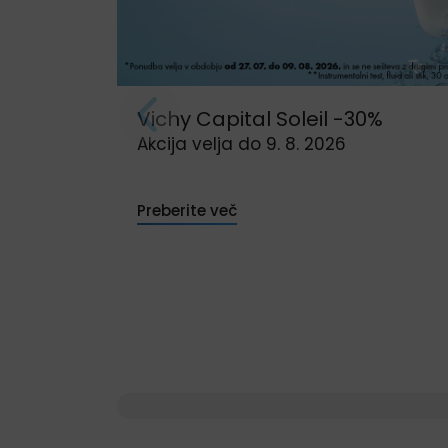
Vichy Capital Soleil -30%
Akcija velja do 9. 8. 2026
Preberite več