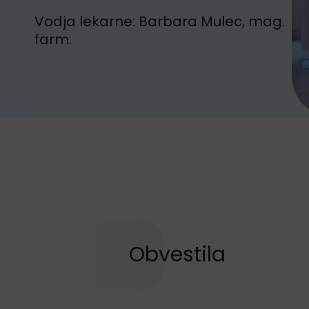
Vodja lekarne: Barbara Mulec, mag.
farm.
Obvestila